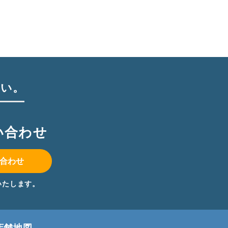
さい。
い合わせ
合わせ
いたします。
店舗地図