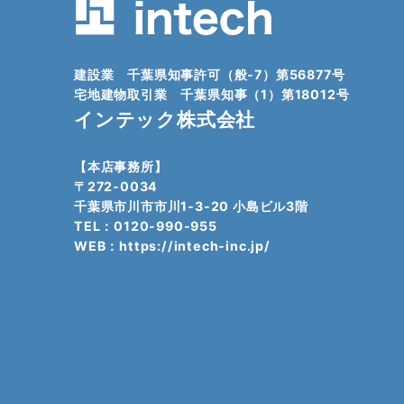
建設業 千葉県知事許可（般-7）第56877号
宅地建物取引業 千葉県知事（1）第18012号
インテック株式会社
【本店事務所】
〒272-0034
千葉県市川市市川1-3-20 小島ビル3階
TEL：0120-990-955
WEB：
https://intech-inc.jp/