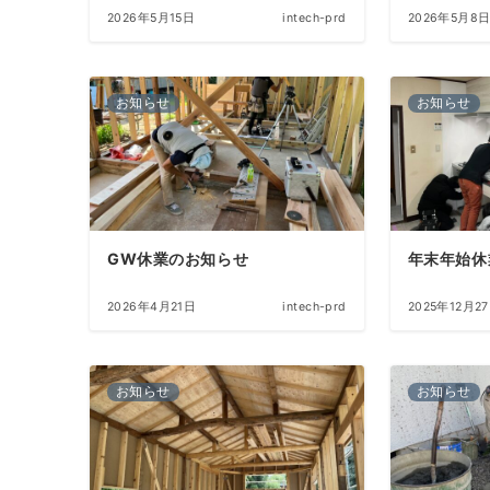
2026年5月15日
intech-prd
2026年5月8
お知らせ
お知らせ
GW休業のお知らせ
年末年始休
2026年4月21日
intech-prd
2025年12月2
お知らせ
お知らせ