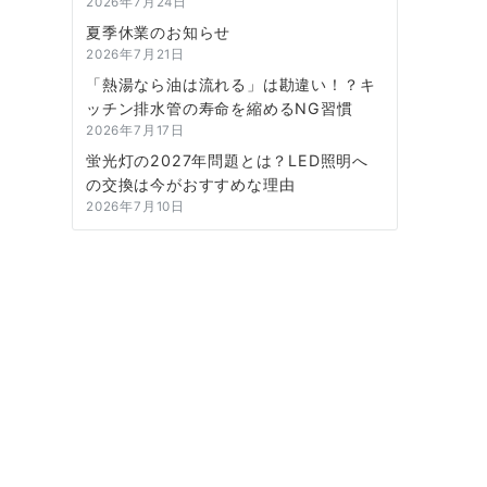
2026年7月24日
夏季休業のお知らせ
2026年7月21日
「熱湯なら油は流れる」は勘違い！？キ
ッチン排水管の寿命を縮めるNG習慣
2026年7月17日
蛍光灯の2027年問題とは？LED照明へ
の交換は今がおすすめな理由
2026年7月10日