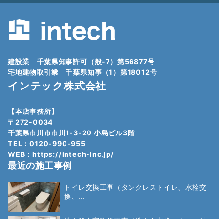
建設業 千葉県知事許可（般-7）第56877号
宅地建物取引業 千葉県知事（1）第18012号
インテック株式会社
【本店事務所】
〒272-0034
千葉県市川市市川1-3-20 小島ビル3階
TEL：0120-990-955
WEB：
https://intech-inc.jp/
最近の施工事例
トイレ交換工事（タンクレストイレ、水栓交
換、...