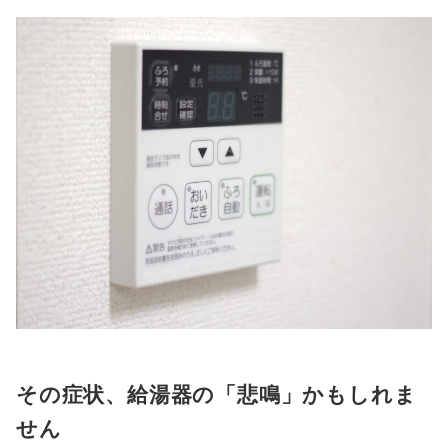
その症状、給湯器の「悲鳴」かもしれま
せん