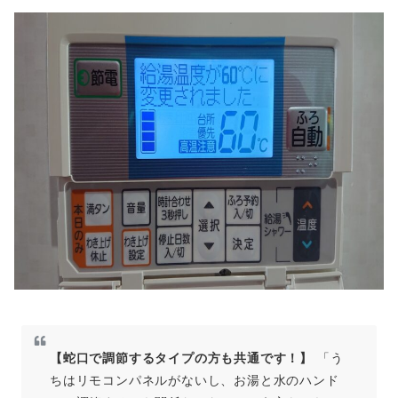
【蛇口で調節するタイプの方も共通です！】
「う
ちはリモコンパネルがないし、お湯と水のハンド