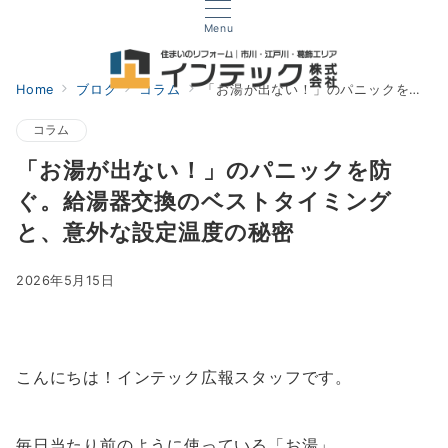
Menu
Home
ブログ
コラム
「お湯が出ない！」のパニックを防ぐ。給湯器交換のベストタイミングと、意外な設定温度の秘密
コラム
「お湯が出ない！」のパニックを防
ぐ。給湯器交換のベストタイミング
と、意外な設定温度の秘密
2026年5月15日
こんにちは！インテック広報スタッフです。
毎日当たり前のように使っている「お湯」。