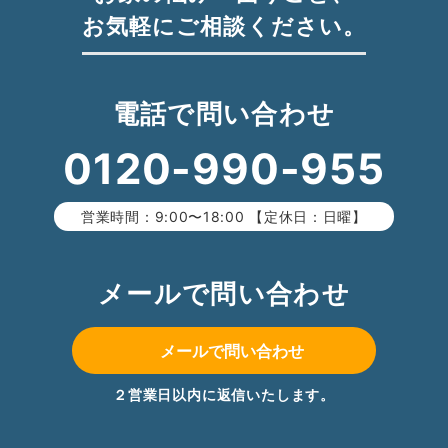
お気軽にご相談ください。
電話で問い合わせ
0120-990-955
営業時間：9:00〜18:00 【定休日：日曜】
メールで問い合わせ
メールで問い合わせ
２営業日以内に返信いたします。