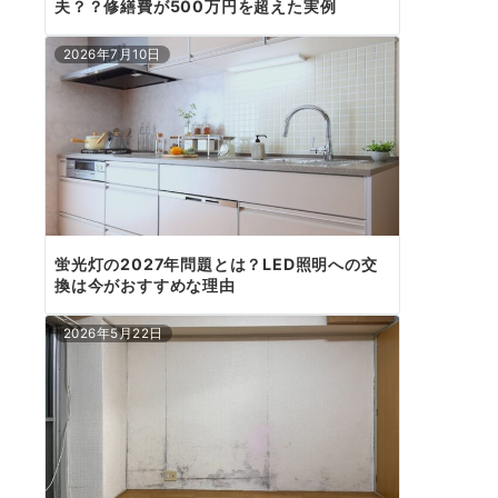
夫？？修繕費が500万円を超えた実例
2026年7月10日
蛍光灯の2027年問題とは？LED照明への交
換は今がおすすめな理由
2026年5月22日