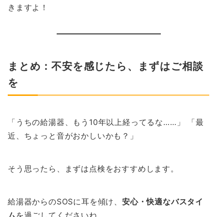
きますよ！
まとめ：不安を感じたら、まずはご相談
を
「うちの給湯器、もう10年以上経ってるな……」 「最
近、ちょっと音がおかしいかも？」
そう思ったら、まずは点検をおすすめします。
給湯器からのSOSに耳を傾け、
安心・快適なバスタイ
ム
を過ごしてくださいね。