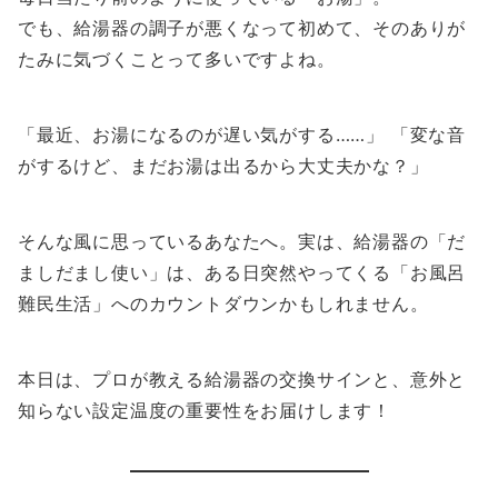
でも、給湯器の調子が悪くなって初めて、そのありが
たみに気づくことって多いですよね。
「最近、お湯になるのが遅い気がする……」 「変な音
がするけど、まだお湯は出るから大丈夫かな？」
そんな風に思っているあなたへ。実は、給湯器の「だ
ましだまし使い」は、ある日突然やってくる「お風呂
難民生活」へのカウントダウンかもしれません。
本日は、プロが教える給湯器の交換サインと、意外と
知らない設定温度の重要性をお届けします！