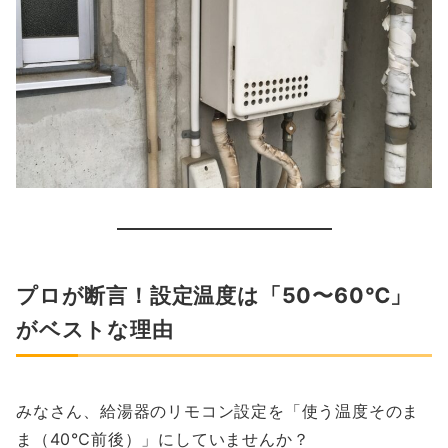
プロが断言！設定温度は「50〜60℃」
がベストな理由
みなさん、給湯器のリモコン設定を「使う温度そのま
ま（40℃前後）」にしていませんか？