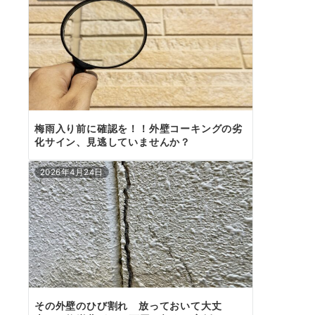
梅雨入り前に確認を！！外壁コーキングの劣
化サイン、見逃していませんか？
2026年4月24日
その外壁のひび割れ 放っておいて大丈