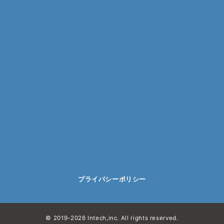
プライバシーポリシー
© 2019-2026 Intech,inc. All rights reserved.