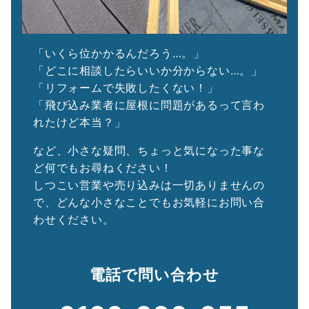
「いくら位かかるんだろう…。」
「どこに相談したらいいか分からない…。」
「リフォームで失敗したくない！」
「飛び込み業者に屋根に問題があるって言わ
れたけど本当？」
など、小さな疑問、ちょっと気になった事な
ど何でもお尋ねください！
しつこい営業や売り込みは一切ありませんの
で、どんな小さなことでもお気軽にお問い合
わせください。
電話で問い合わせ