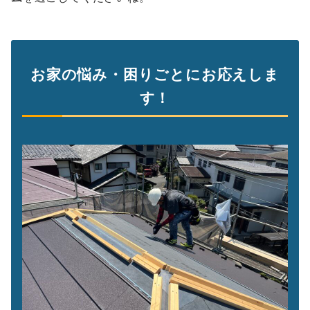
お家の悩み・困りごとにお応えしま
す！