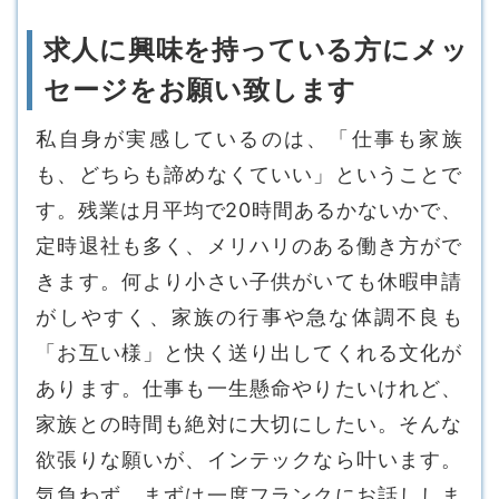
求人に興味を持っている方にメッ
セージをお願い致します
私自身が実感しているのは、「仕事も家族
も、どちらも諦めなくていい」ということで
す。残業は月平均で20時間あるかないかで、
定時退社も多く、メリハリのある働き方がで
きます。何より小さい子供がいても休暇申請
がしやすく、家族の行事や急な体調不良も
「お互い様」と快く送り出してくれる文化が
あります。仕事も一生懸命やりたいけれど、
家族との時間も絶対に大切にしたい。そんな
欲張りな願いが、インテックなら叶います。
気負わず、まずは一度フランクにお話ししま