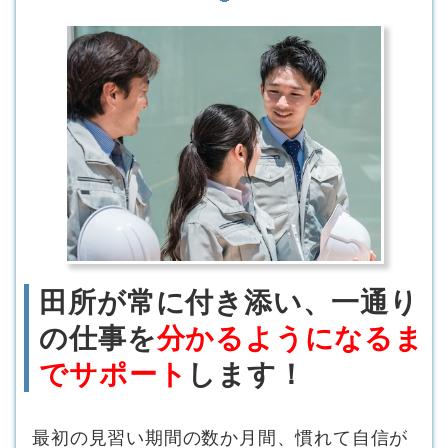
田所が常に付き添い、一通り
の仕事を
分かるようになるま
でサポート
します！
最初の見習い期間の数か月間、慣れて自信が