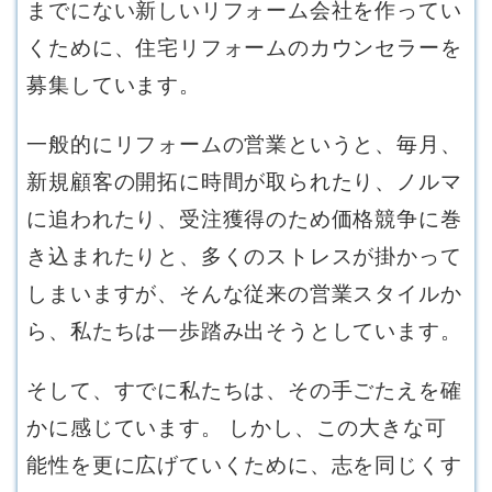
までにない新しいリフォーム会社を作ってい
くために、住宅リフォームのカウンセラーを
募集しています。
一般的にリフォームの営業というと、毎月、
新規顧客の開拓に時間が取られたり、ノルマ
に追われたり、受注獲得のため価格競争に巻
き込まれたりと、多くのストレスが掛かって
しまいますが、そんな従来の営業スタイルか
ら、私たちは一歩踏み出そうとしています。
そして、すでに私たちは、その手ごたえを確
かに感じています。 しかし、この大きな可
能性を更に広げていくために、志を同じくす