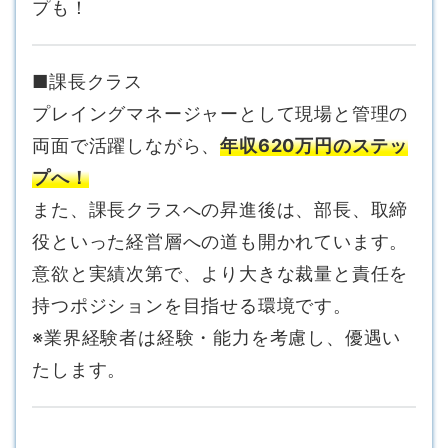
プも！
■課長クラス
プレイングマネージャーとして現場と管理の
両面で活躍しながら、
年収620万円のステッ
プへ！
また、課長クラスへの昇進後は、部長、取締
役といった経営層への道も開かれています。
意欲と実績次第で、より大きな裁量と責任を
持つポジションを目指せる環境です。
※業界経験者は経験・能力を考慮し、優遇い
たします。