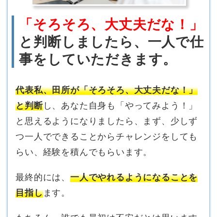
「そろそろ、大丈夫だな！」
と判断しましたら、一人で仕
事をしていただきます。
代表私、田所が「そろそろ、大丈夫だな！」
と判断
し、あなた自身も「やってみよう！」
と思えるようになりましたら、まず、少しず
つ一人でできることからチャレンジをしても
らい、経験を積んでもらいます。
最終的には、
一人でやれるようになることを
目指し
ます。