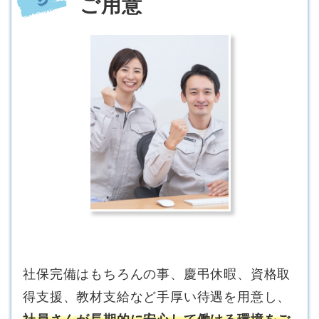
ご用意
社保完備はもちろんの事、慶弔休暇、資格取
得支援、教材支給など手厚い待遇を用意し、