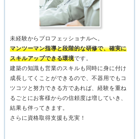
未経験からプロフェッショナルへ。
マンツーマン指導と段階的な研修で、確実に
スキルアップできる環境
です。
建築の知識も営業のスキルも同時に身に付け
成長してくことができるので、不器用でもコ
ツコツと努力できる方であれば、経験を重ね
るごとにお客様からの信頼度は増していき、
結果も伴ってきます。
さらに資格取得支援も充実！