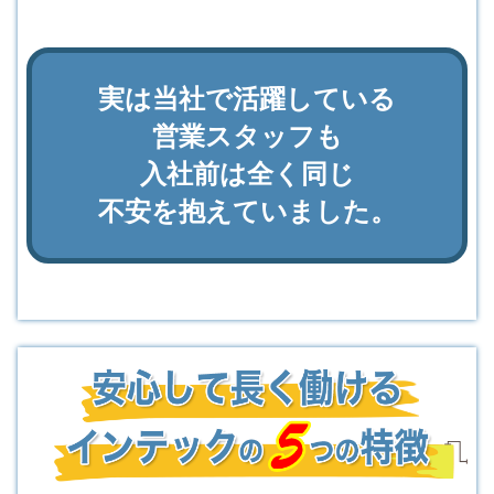
実は当社で活躍している
営業スタッフも
入社前は全く同じ
不安を抱えていました。