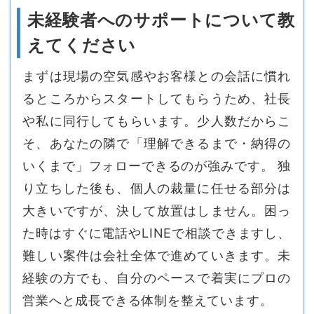
未経験者へのサポートについて教
えてください
まずは現場の空気感やお客様との会話に慣れ
るところからスタートしてもらうため、社長
や私に同行してもらいます。少人数だからこ
そ、あなたの隣で「理解できるまで・納得の
いくまで」フォローできるのが強みです。 独
り立ちした後も、個人の裁量に任せる部分は
大きいですが、決して放置はしません。困っ
た時はすぐに電話やLINEで相談できますし、
難しい案件は会社全体で進めていきます。未
経験の方でも、自分のペースで着実にプロの
営業へと成長できる体制を整えています。