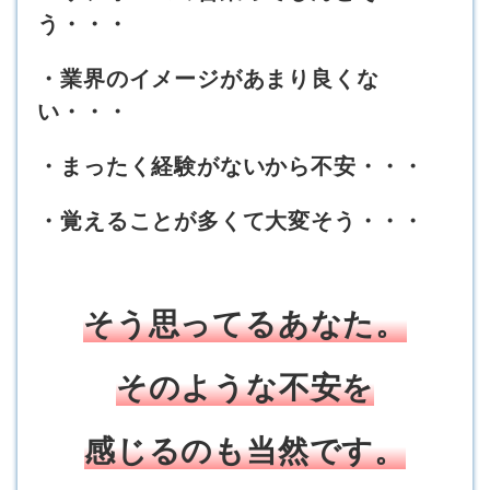
う・・・
・業界のイメージがあまり良くな
い・・・
・まったく経験がないから不安・・・
・覚えることが多くて大変そう・・・
そう思ってるあなた。
そのような不安を
感じるのも当然です。