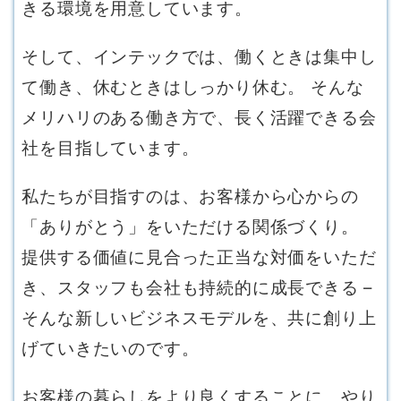
きる環境を用意しています。
そして、インテックでは、働くときは集中し
て働き、休むときはしっかり休む。 そんな
メリハリのある働き方で、長く活躍できる会
社を目指しています。
私たちが目指すのは、お客様から心からの
「ありがとう」をいただける関係づくり。
提供する価値に見合った正当な対価をいただ
き、スタッフも会社も持続的に成長できる –
そんな新しいビジネスモデルを、共に創り上
げていきたいのです。
お客様の暮らしをより良くすることに、やり