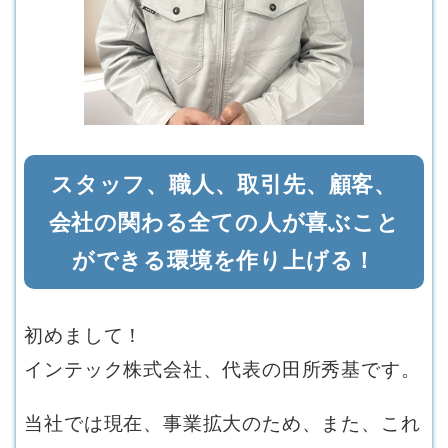
スタッフ、職人、取引先、顧客、
会社の関わる全ての人が喜ぶこと
ができる環境を作り上げる！
初めまして！
インテック株式会社、代表の田所秀基です。
当社では現在、事業拡大のため、また、これ