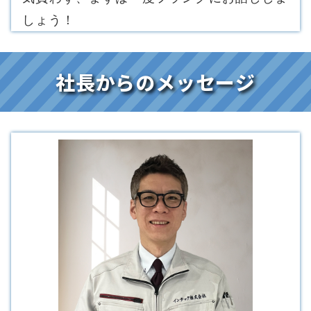
しょう！
社長からのメッセージ