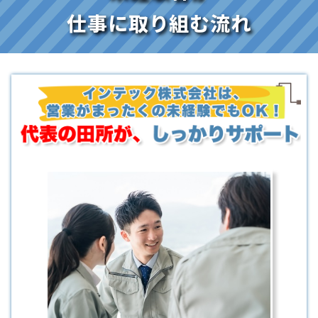
仕事に取り組む流れ