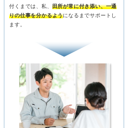
付くまでは、私、
田所が常に付き添い、一通
りの仕事を分かるよう
になるまでサポートし
ます。