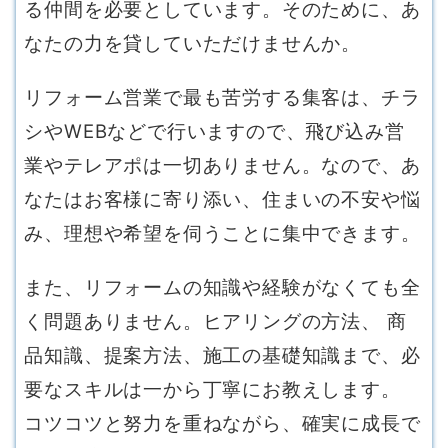
る仲間を必要としています。そのために、あ
なたの力を貸していただけませんか。
リフォーム営業で最も苦労する集客は、チラ
シやWEBなどで行いますので、飛び込み営
業やテレアポは一切ありません。なので、あ
なたはお客様に寄り添い、住まいの不安や悩
み、理想や希望を伺うことに集中できます。
また、リフォームの知識や経験がなくても全
く問題ありません。ヒアリングの方法、 商
品知識、提案方法、施工の基礎知識まで、必
要なスキルは一から丁寧にお教えします。
コツコツと努力を重ねながら、確実に成長で