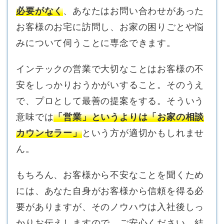
必要がなく
、あなたはお問い合わせがあった
お客様のお宅に訪問し、お家の困りごとや悩
みについて伺うことに専念できます。
インテックの営業で大切なことはお客様の不
安をしっかりおうかがいすること。そのうえ
で、プロとして最善の提案をする。そういう
意味では
「営業」というよりは「お家の相談
カウンセラー」
という方が適切かもしれませ
ん。
もちろん、お客様から不安なことを聞くため
には、あなた自身がお客様から信頼を得る必
要がありますが、そのノウハウは入社後しっ
かりお伝えしますので、ご安心ください。結