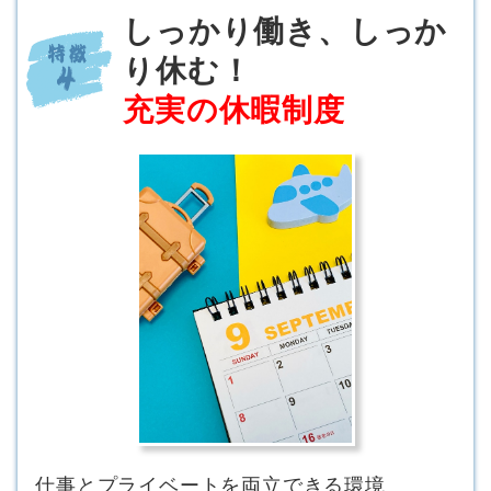
しっかり働き、しっか
り休む！
充実の休暇制度
仕事とプライベートを両立できる環境