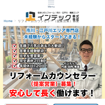
Menu
Home
リフォームカウンセラー（提案営業）募集