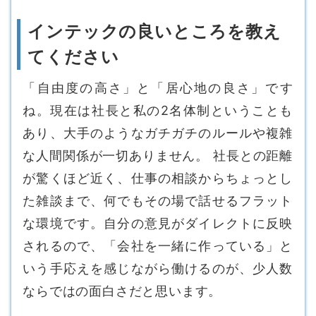
インテックの良いところを教え
てください
「自由度の高さ」と「居心地の良さ」です
ね。現在は社長と私の2名体制ということも
あり、大手のようなガチガチのルールや複雑
な人間関係が一切ありません。 社長との距離
が驚くほど近く、仕事の相談からちょっとし
た雑談まで、何でもその場で話せるフラット
な環境です。自分の意見がダイレクトに反映
されるので、「会社を一緒に作っている」と
いう手応えを感じながら働けるのが、少人数
ならではの面白さだと思います。