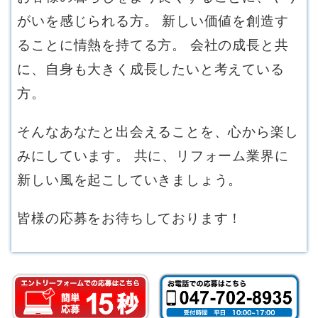
がいを感じられる方。 新しい価値を創造す
ることに情熱を持てる方。 会社の成長と共
に、自身も大きく成長したいと考えている
方。
そんなあなたと出会えることを、心から楽し
みにしています。 共に、リフォーム業界に
新しい風を起こしていきましょう。
皆様の応募をお待ちしております！