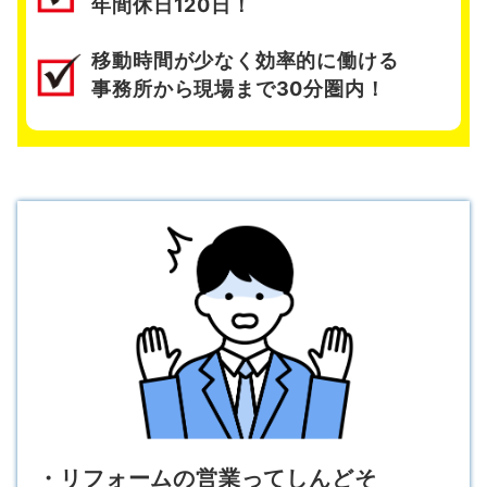
年間休日120日！
移動時間が少なく効率的に働ける
事務所から現場まで30分圏内！
・リフォームの営業ってしんどそ