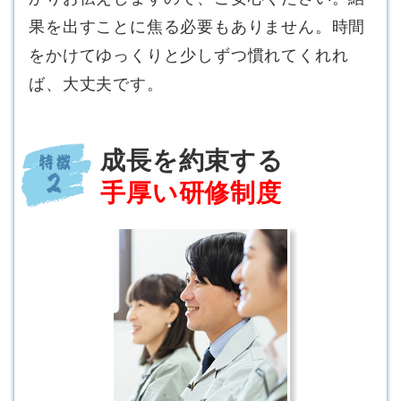
果を出すことに焦る必要もありません。時間
をかけてゆっくりと少しずつ慣れてくれれ
ば、大丈夫です。
成長を約束する
手厚い研修制度