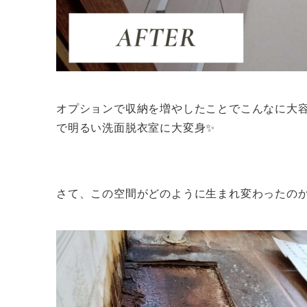
オプションで収納を増やしたことでこんなに大
で明るい洗面脱衣室に大変身✨
さて、この空間がどのように生まれ変わったの