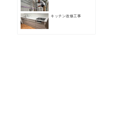
キッチン改修工事