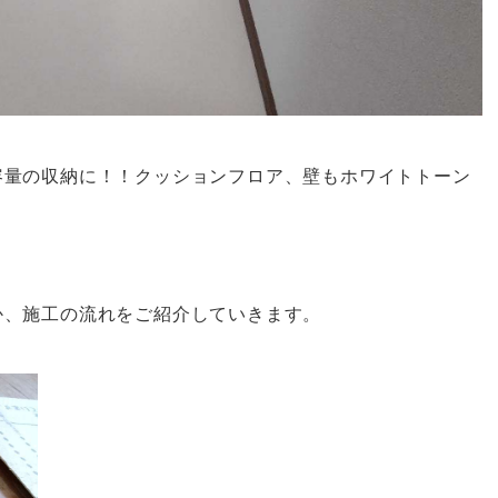
容量の収納に！！クッションフロア、壁もホワイトトーン
か、施工の流れをご紹介していきます。