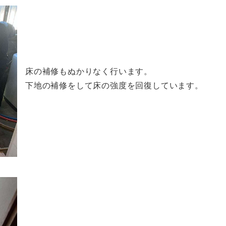
床の補修もぬかりなく行います。
下地の補修をして床の強度を回復しています。