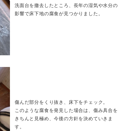
洗面台を撤去したところ、長年の湿気や水分の
影響で床下地の腐食が見つかりました。
傷んだ部分をくり抜き、床下をチェック。
このような腐食を発見した場合は、傷み具合を
きちんと見極め、今後の方針を決めていきま
す。