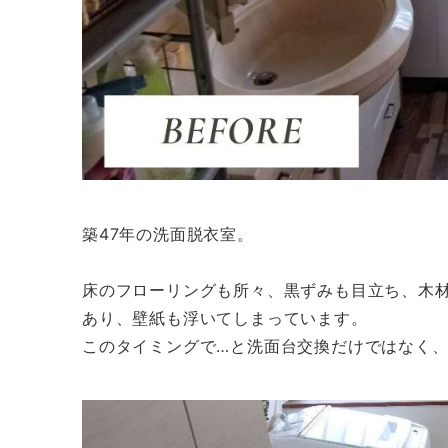
築47年の洗面脱衣室。
床のフローリングも所々、黒ずみも目立ち、木
あり、壁紙も浮いてしまっています。
このタイミングで…と洗面台交換だけではなく