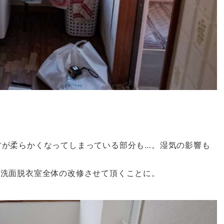
材が柔らかくなってしまっている部分も…。湿気の影響も
、洗面脱衣室全体の改修させて頂くことに。