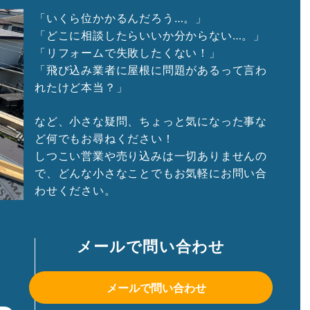
「いくら位かかるんだろう…。」
「どこに相談したらいいか分からない…。」
「リフォームで失敗したくない！」
「飛び込み業者に屋根に問題があるって言わ
れたけど本当？」
など、小さな疑問、ちょっと気になった事な
ど何でもお尋ねください！
しつこい営業や売り込みは一切ありませんの
で、どんな小さなことでもお気軽にお問い合
わせください。
メールで問い合わせ
メールで問い合わせ