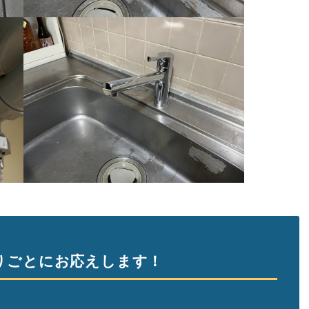
りごとにお応えします！