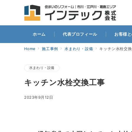
ホー
ホーム
代表プロフィール
お客様と
Home
施工事例
水まわり・設備
キッチン水栓交換
水まわり・設備
キッチン水栓交換工事
2023年9月12日