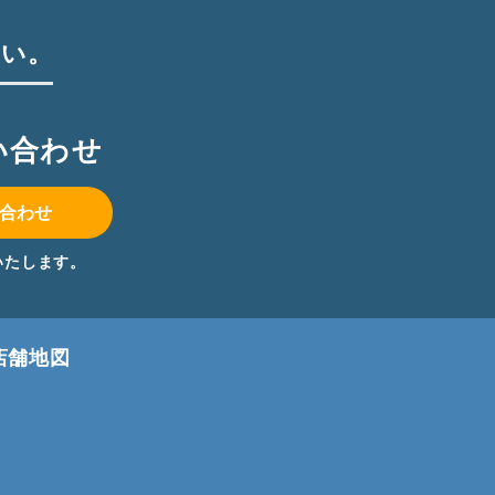
さい。
い合わせ
合わせ
いたします。
店舗地図