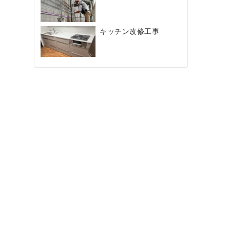
キッチン改修工事