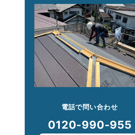
電話で問い合わせ
0120-990-955