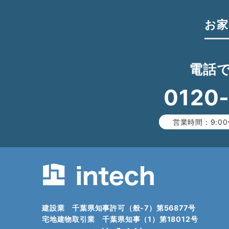
お家
電話
0120
営業時間：9:00
建設業 千葉県知事許可（般-7）第56877号
宅地建物取引業 千葉県知事（1）第18012号