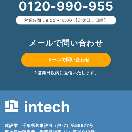
0120-990-955
営業時間：9:00〜18:00 【定休日：日曜】
メールで問い合わせ
メールで問い合わせ
２営業日以内に返信いたします。
建設業 千葉県知事許可（般-7）第56877号
宅地建物取引業 千葉県知事（1）第18012号