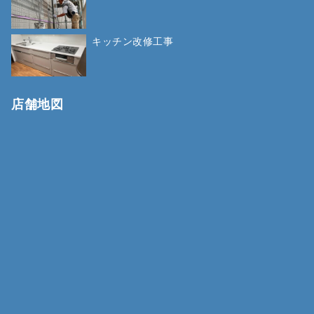
キッチン改修工事
店舗地図