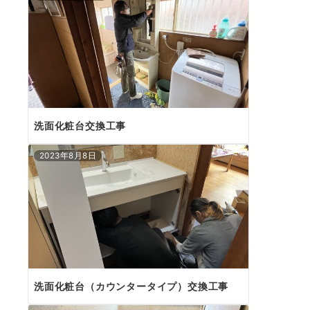
洗面化粧台交換工事
2023年8月8日
洗面化粧台（カウンタータイプ）交換工事