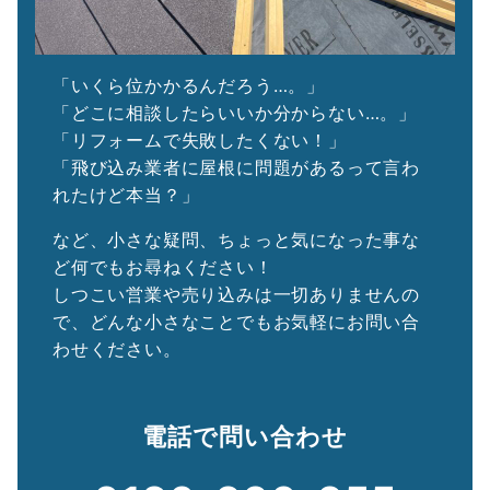
「いくら位かかるんだろう…。」
「どこに相談したらいいか分からない…。」
「リフォームで失敗したくない！」
「飛び込み業者に屋根に問題があるって言わ
れたけど本当？」
など、小さな疑問、ちょっと気になった事な
ど何でもお尋ねください！
しつこい営業や売り込みは一切ありませんの
で、どんな小さなことでもお気軽にお問い合
わせください。
電話で問い合わせ