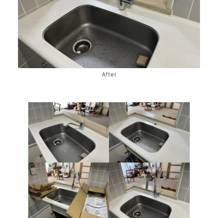
After