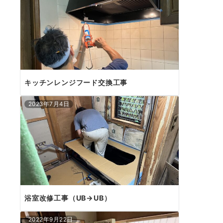
キッチンレンジフード交換工事
2023年7月4日
浴室改修工事（UB→UB）
2022年9月22日