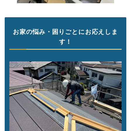
お家の悩み・困りごとにお応えしま
す！