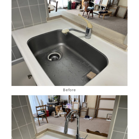
Before