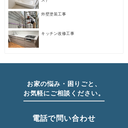
外壁塗装工事
キッチン改修工事
お家の悩み・困りごと、
お気軽にご相談ください。
電話で問い合わせ