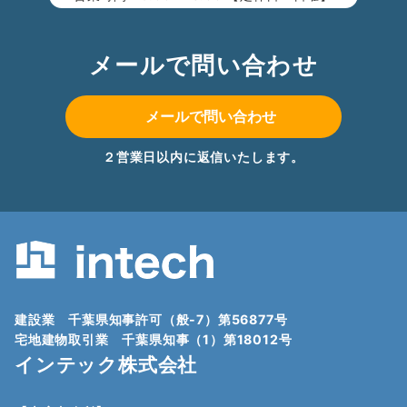
メールで問い合わせ
メールで問い合わせ
２営業日以内に返信いたします。
建設業 千葉県知事許可（般-7）第56877号
宅地建物取引業 千葉県知事（1）第18012号
インテック株式会社