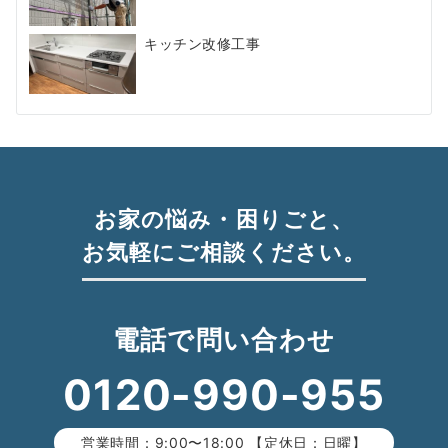
キッチン改修工事
お家の悩み・困りごと、
お気軽にご相談ください。
電話で問い合わせ
0120-990-955
営業時間：9:00〜18:00 【定休日：日曜】