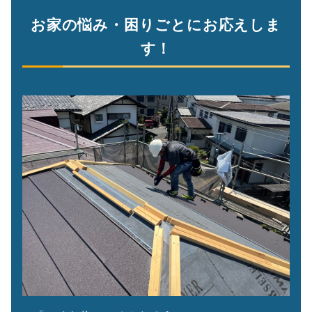
お家の悩み・困りごとにお応えしま
す！