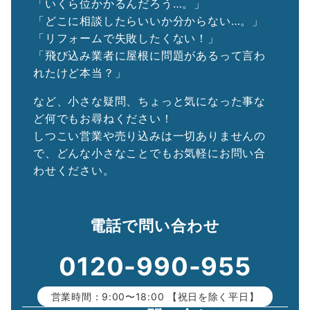
「いくら位かかるんだろう…。」
「どこに相談したらいいか分からない…。」
「リフォームで失敗したくない！」
「飛び込み業者に屋根に問題があるって言わ
れたけど本当？」
など、小さな疑問、ちょっと気になった事な
ど何でもお尋ねください！
しつこい営業や売り込みは一切ありませんの
で、どんな小さなことでもお気軽にお問い合
わせください。
電話で問い合わせ
0120-990-955
営業時間：9:00〜18:00 【祝日を除く平日】