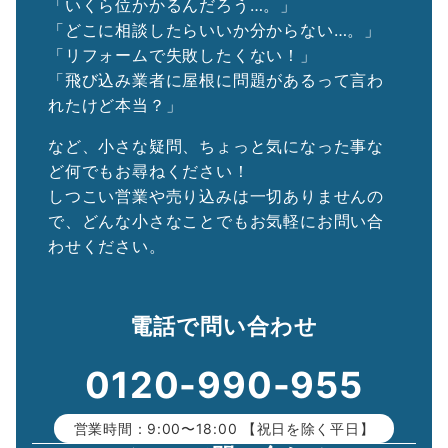
「いくら位かかるんだろう…。」
「どこに相談したらいいか分からない…。」
「リフォームで失敗したくない！」
「飛び込み業者に屋根に問題があるって言わ
れたけど本当？」
など、小さな疑問、ちょっと気になった事な
ど何でもお尋ねください！
しつこい営業や売り込みは一切ありませんの
で、どんな小さなことでもお気軽にお問い合
わせください。
電話で問い合わせ
0120-990-955
営業時間：9:00〜18:00 【祝日を除く平日】