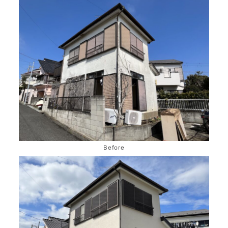
Before