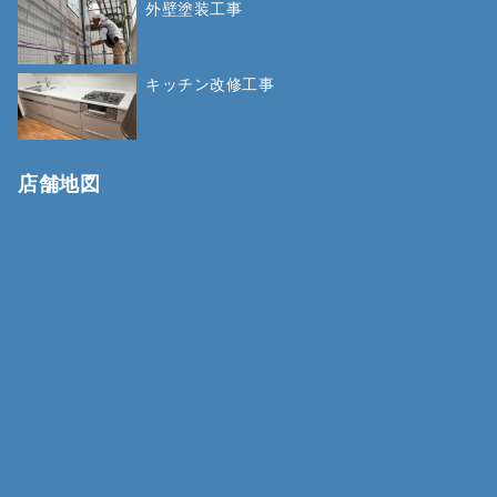
外壁塗装工事
キッチン改修工事
店舗地図