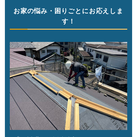
お家の悩み・困りごとにお応えしま
す！