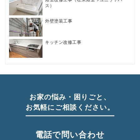
ス）
外壁塗装工事
キッチン改修工事
お家の悩み・困りごと、
お気軽にご相談ください。
電話で問い合わせ