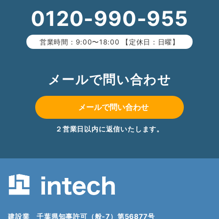
0120-990-955
営業時間：9:00〜18:00 【定休日：日曜】
メールで問い合わせ
メールで問い合わせ
２営業日以内に返信いたします。
建設業 千葉県知事許可（般-7）第56877号