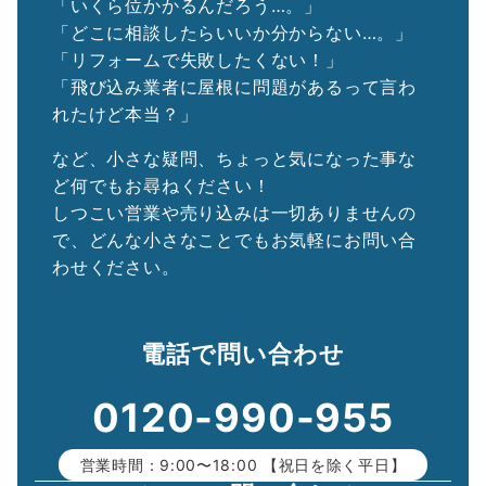
「いくら位かかるんだろう…。」
「どこに相談したらいいか分からない…。」
「リフォームで失敗したくない！」
「飛び込み業者に屋根に問題があるって言わ
れたけど本当？」
など、小さな疑問、ちょっと気になった事な
ど何でもお尋ねください！
しつこい営業や売り込みは一切ありませんの
で、どんな小さなことでもお気軽にお問い合
わせください。
電話で問い合わせ
0120-990-955
営業時間：9:00〜18:00 【祝日を除く平日】