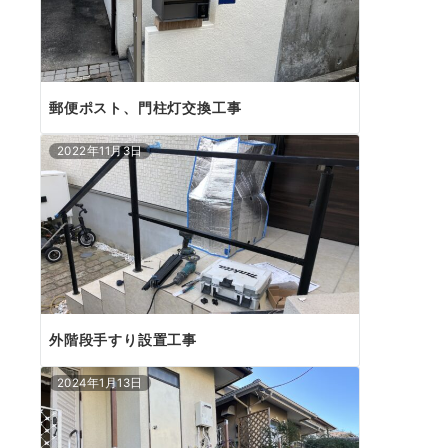
郵便ポスト、門柱灯交換工事
2022年11月3日
外階段手すり設置工事
2024年1月13日