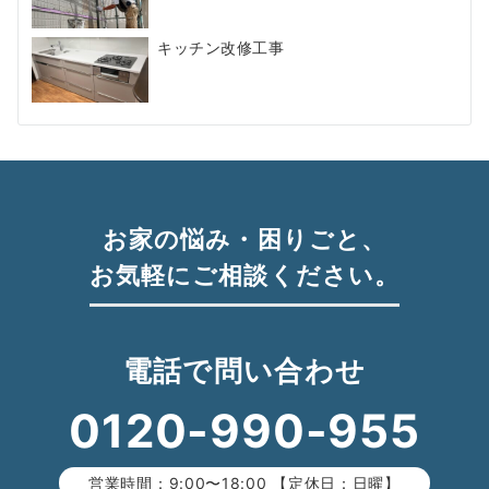
キッチン改修工事
お家の悩み・困りごと、
お気軽にご相談ください。
電話で問い合わせ
0120-990-955
営業時間：9:00〜18:00 【定休日：日曜】