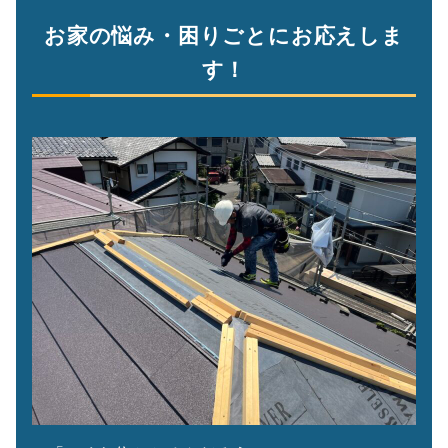
お家の悩み・困りごとにお応えしま
す！