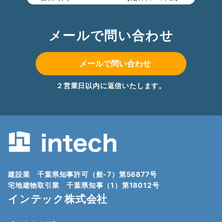
メールで問い合わせ
メールで問い合わせ
２営業日以内に返信いたします。
建設業 千葉県知事許可（般-7）第56877号
宅地建物取引業 千葉県知事（1）第18012号
インテック株式会社