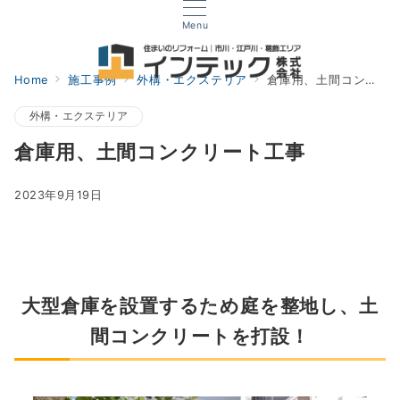
Menu
Home
施工事例
外構・エクステリア
倉庫用、土間コンクリート工事
外構・エクステリア
倉庫用、土間コンクリート工事
2023年9月19日
大型倉庫を設置するため庭を整地し、土
間コンクリートを打設！