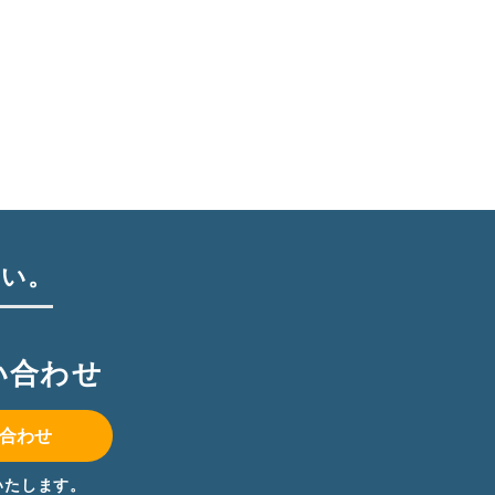
さい。
い合わせ
合わせ
いたします。