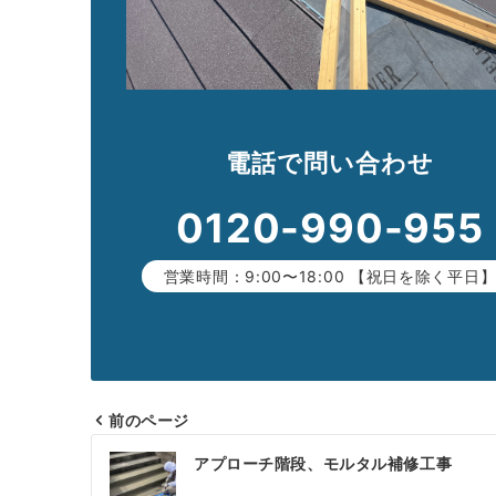
電話で問い合わせ
0120-990-955
営業時間：9:00〜18:00 【祝日を除く平日
前のページ
投
アプローチ階段、モルタル補修工事
稿