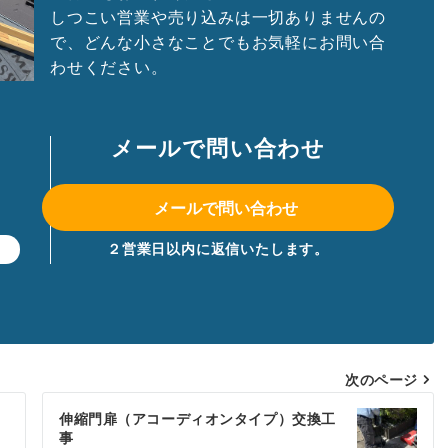
しつこい営業や売り込みは一切ありませんの
で、どんな小さなことでもお気軽にお問い合
わせください。
メールで問い合わせ
メールで問い合わせ
２営業日以内に返信いたします。
】
次のページ
伸縮門扉（アコーディオンタイプ）交換工
事