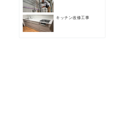
キッチン改修工事