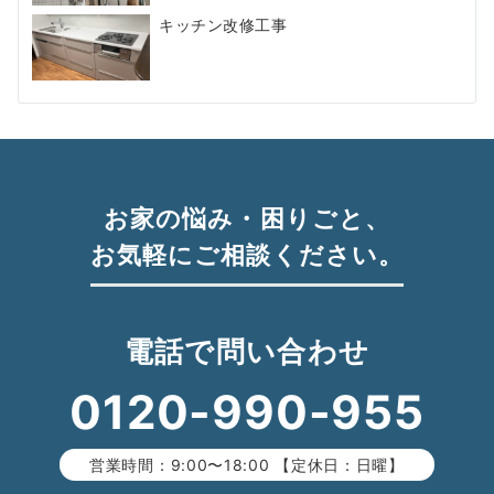
キッチン改修工事
お家の悩み・困りごと、
お気軽にご相談ください。
電話で問い合わせ
0120-990-955
営業時間：9:00〜18:00 【定休日：日曜】