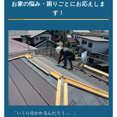
お家の悩み・困りごとにお応えしま
す！
「いくら位かかるんだろう…。」