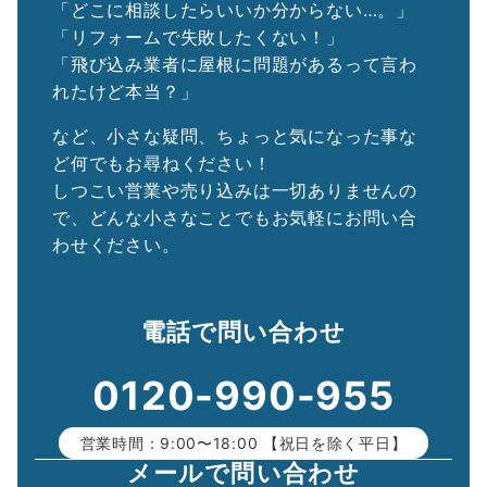
「どこに相談したらいいか分からない…。」
「リフォームで失敗したくない！」
「飛び込み業者に屋根に問題があるって言わ
れたけど本当？」
など、小さな疑問、ちょっと気になった事な
ど何でもお尋ねください！
しつこい営業や売り込みは一切ありませんの
で、どんな小さなことでもお気軽にお問い合
わせください。
電話で問い合わせ
0120-990-955
営業時間：9:00〜18:00 【祝日を除く平日】
メールで問い合わせ