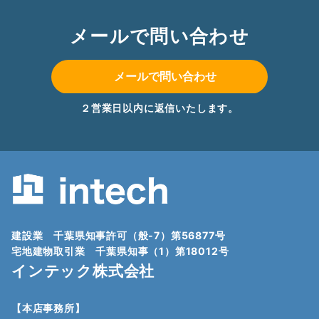
メールで問い合わせ
メールで問い合わせ
２営業日以内に返信いたします。
建設業 千葉県知事許可（般-7）第56877号
宅地建物取引業 千葉県知事（1）第18012号
インテック株式会社
【本店事務所】