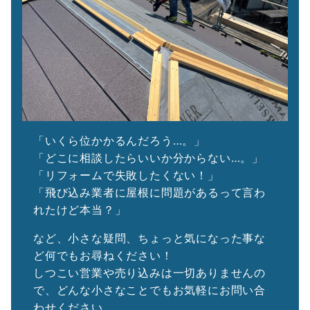
「いくら位かかるんだろう…。」
「どこに相談したらいいか分からない…。」
「リフォームで失敗したくない！」
「飛び込み業者に屋根に問題があるって言わ
れたけど本当？」
など、小さな疑問、ちょっと気になった事な
ど何でもお尋ねください！
しつこい営業や売り込みは一切ありませんの
で、どんな小さなことでもお気軽にお問い合
わせください。