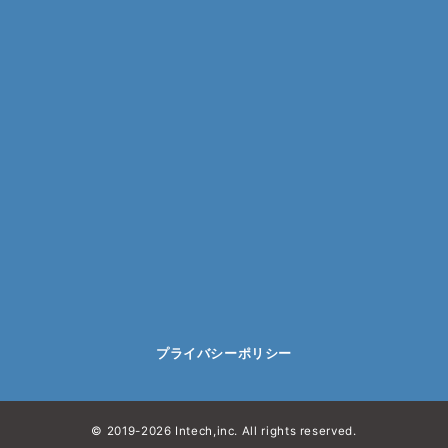
プライバシーポリシー
© 2019-2026 Intech,inc. All rights reserved.