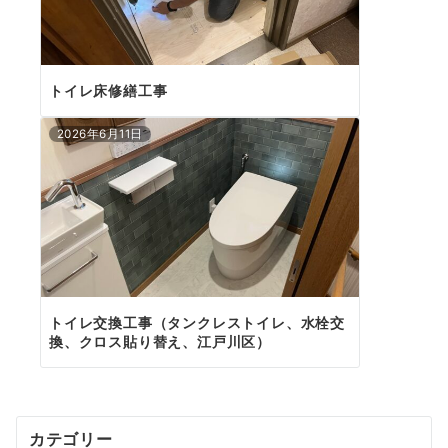
トイレ床修繕工事
2026年6月11日
トイレ交換工事（タンクレストイレ、水栓交
換、クロス貼り替え、江戸川区）
カテゴリー