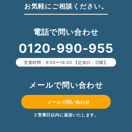
お気軽にご相談ください。
電話で問い合わせ
0120-990-955
営業時間：9:00〜18:00 【定休日：日曜】
メールで問い合わせ
メールで問い合わせ
２営業日以内に返信いたします。