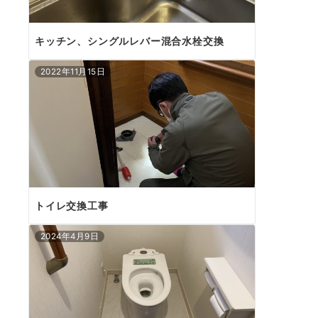
キッチン、シングルレバー混合水栓交換
2022年11月15日
トイレ交換工事
2024年4月9日