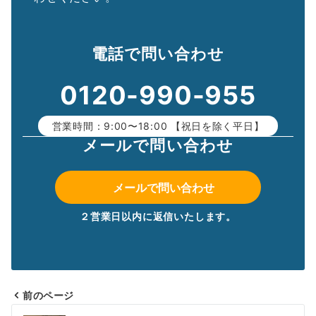
電話で問い合わせ
0120-990-955
営業時間：9:00〜18:00 【祝日を除く平日】
メールで問い合わせ
メールで問い合わせ
２営業日以内に返信いたします。
前のページ
投