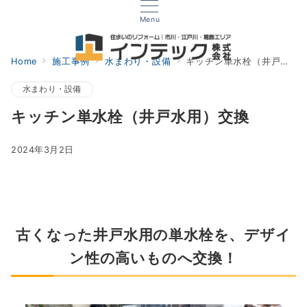
Menu
Home
施工事例
水まわり・設備
キッチン単水栓（井戸水用）交換
水まわり・設備
キッチン単水栓（井戸水用）交換
2024年3月2日
古くなった井戸水用の単水栓を、デザイ
ン性の高いものへ交換！