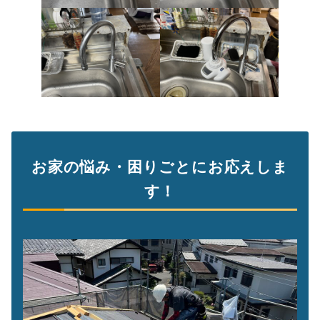
お家の悩み・困りごとにお応えしま
す！