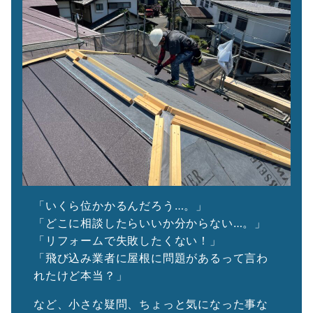
「いくら位かかるんだろう…。」
「どこに相談したらいいか分からない…。」
「リフォームで失敗したくない！」
「飛び込み業者に屋根に問題があるって言わ
れたけど本当？」
など、小さな疑問、ちょっと気になった事な