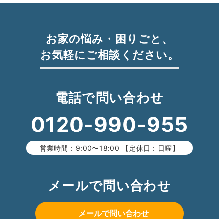
お家の悩み・困りごと、
お気軽にご相談ください。
電話で問い合わせ
0120-990-955
営業時間：9:00〜18:00 【定休日：日曜】
メールで問い合わせ
メールで問い合わせ