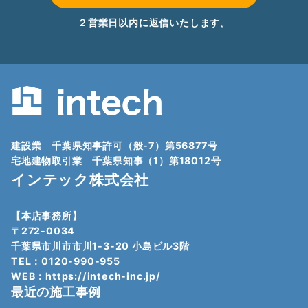
２営業日以内に返信いたします。
建設業 千葉県知事許可（般-7）第56877号
宅地建物取引業 千葉県知事（1）第18012号
インテック株式会社
【本店事務所】
〒272-0034
千葉県市川市市川1-3-20 小島ビル3階
TEL：0120-990-955
WEB：
https://intech-inc.jp/
最近の施工事例