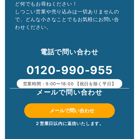
ど何でもお尋ねください！
しつこい営業や売り込みは一切ありませんの
で、どんな小さなことでもお気軽にお問い合
わせください。
電話で問い合わせ
0120-990-955
営業時間：9:00〜18:00 【祝日を除く平日】
メールで問い合わせ
メールで問い合わせ
２営業日以内に返信いたします。