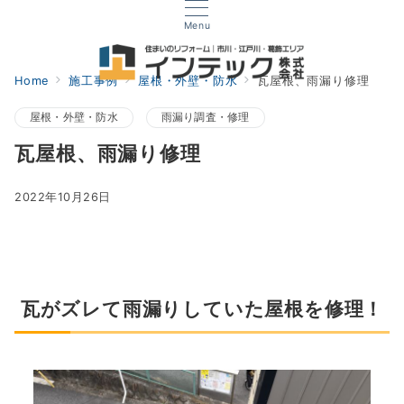
Menu
Home
施工事例
屋根・外壁・防水
瓦屋根、雨漏り修理
屋根・外壁・防水
雨漏り調査・修理
瓦屋根、雨漏り修理
2022年10月26日
瓦がズレて雨漏りしていた屋根を修理！