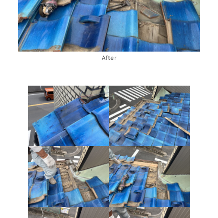
After