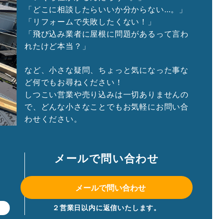
「どこに相談したらいいか分からない…。」
「リフォームで失敗したくない！」
「飛び込み業者に屋根に問題があるって言わ
れたけど本当？」
など、小さな疑問、ちょっと気になった事な
ど何でもお尋ねください！
しつこい営業や売り込みは一切ありませんの
で、どんな小さなことでもお気軽にお問い合
わせください。
メールで問い合わせ
メールで問い合わせ
２営業日以内に返信いたします。
】