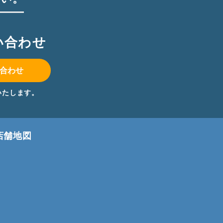
い合わせ
合わせ
いたします。
店舗地図