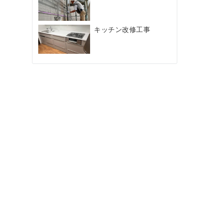
キッチン改修工事