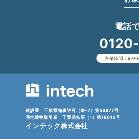
電話
0120
営業時間：9:00
建設業 千葉県知事許可（般-7）第56877号
宅地建物取引業 千葉県知事（1）第18012号
インテック株式会社