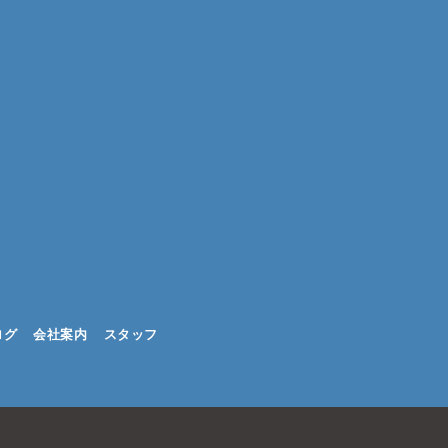
ログ
会社案内
スタッフ