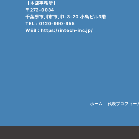
【本店事務所】
〒272-0034
千葉県市川市市川1-3-20 小島ビル3階
TEL：0120-990-955
WEB：
https://intech-inc.jp/
ホーム
代表プロフィー