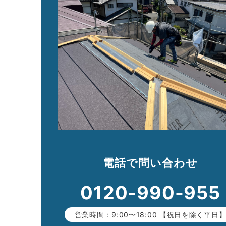
電話で問い合わせ
0120-990-955
営業時間：9:00〜18:00 【祝日を除く平日