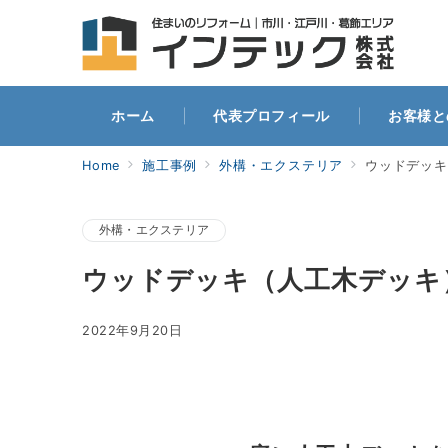
ホー
ホーム
代表プロフィール
お客様と
Home
施工事例
外構・エクステリア
ウッドデッキ
外構・エクステリア
ウッドデッキ（人工木デッキ
2022年9月20日