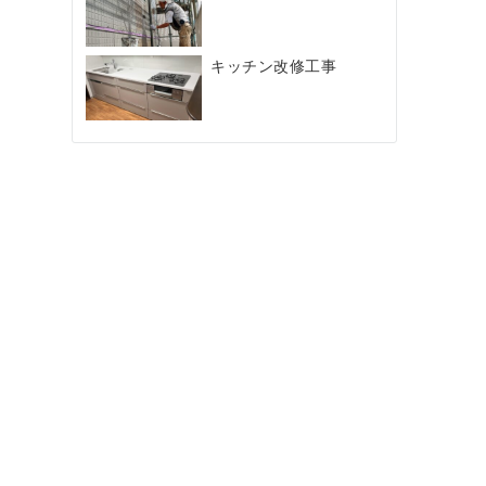
キッチン改修工事