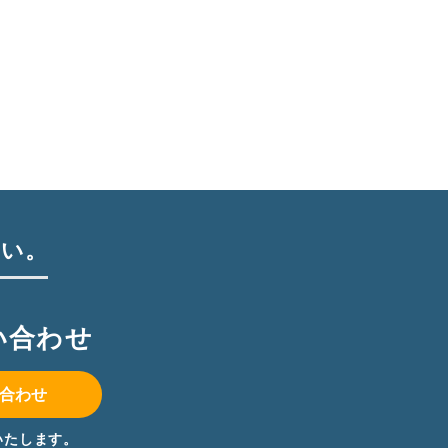
さい。
い合わせ
合わせ
いたします。