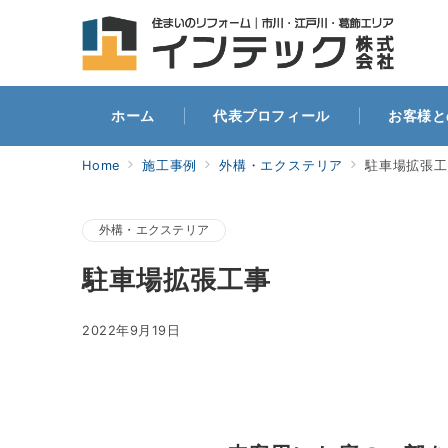
ホー
ホーム
代表プロフィール
お客様と
Home
施工事例
外構・エクステリア
駐車場拡張工
外構・エクステリア
駐車場拡張工事
2022年9月19日