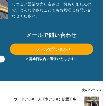
しつこい営業や売り込みは一切ありませんの
で、どんな小さなことでもお気軽にお問い合
わせください。
メールで問い合わせ
メールで問い合わせ
２営業日以内に返信いたします。
】
次のページ
ウッドデッキ（人工木デッキ）設置工事