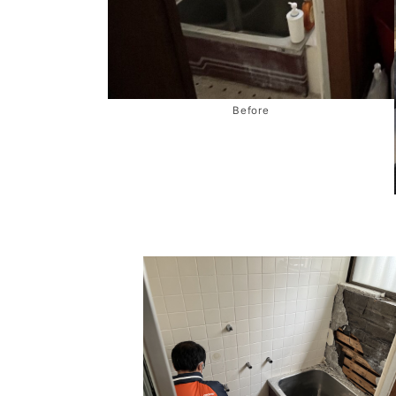
Before