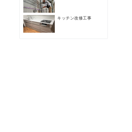
キッチン改修工事