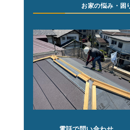
お家の悩み・困
電話で問い合わせ