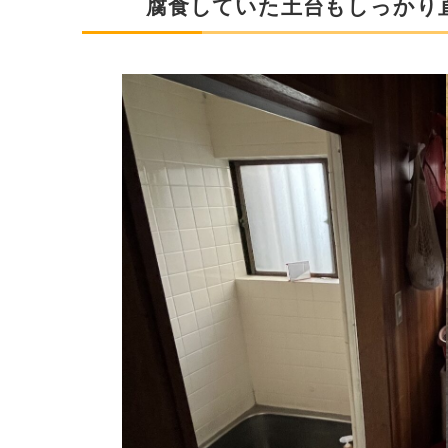
腐食していた土台もしっかり