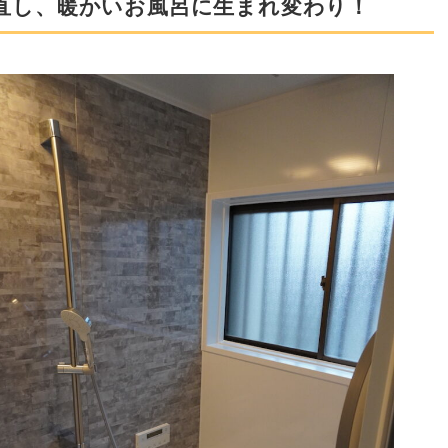
直し、暖かいお風呂に生まれ変わり！