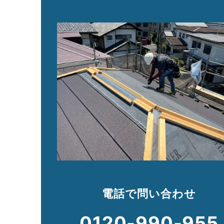
電話で問い合わせ
0120-990-955