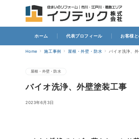
ホー
ホーム
代表プロフィール
お客様と
Home
施工事例
屋根・外壁・防水
バイオ洗浄、外
屋根・外壁・防水
バイオ洗浄、外壁塗装工事
2023年6月3日