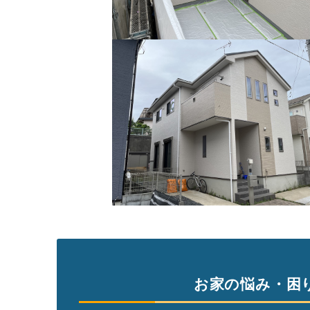
お家の悩み・困