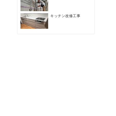
キッチン改修工事