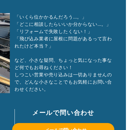
「いくら位かかるんだろう…。」
「どこに相談したらいいか分からない…。」
「リフォームで失敗したくない！」
「飛び込み業者に屋根に問題があるって言わ
れたけど本当？」
など、小さな疑問、ちょっと気になった事な
ど何でもお尋ねください！
しつこい営業や売り込みは一切ありませんの
で、どんな小さなことでもお気軽にお問い合
わせください。
メールで問い合わせ
メールで問い合わせ