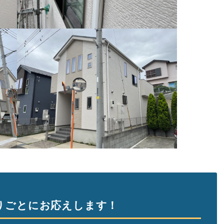
りごとにお応えします！